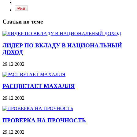
Статьи по теме
ЛИДЕР ПО ВКЛАДУ В НАЦИОНАЛЬНЫЙ
ДОХОД
29.12.2002
РАСЦВЕТАЕТ МАХАЛЛЯ
29.12.2002
ПРОВЕРКА НА ПРОЧНОСТЬ
29.12.2002