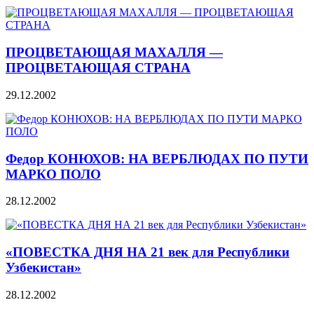
ПРОЦВЕТАЮЩАЯ МАХАЛЛЯ —
ПРОЦВЕТАЮЩАЯ СТРАНА
29.12.2002
Федор КОНЮХОВ: НА ВЕРБЛЮДАХ ПО ПУТИ
МАРКО ПОЛО
28.12.2002
«ПОВЕСТКА ДНЯ НА 21 век для Республики
Узбекистан»
28.12.2002