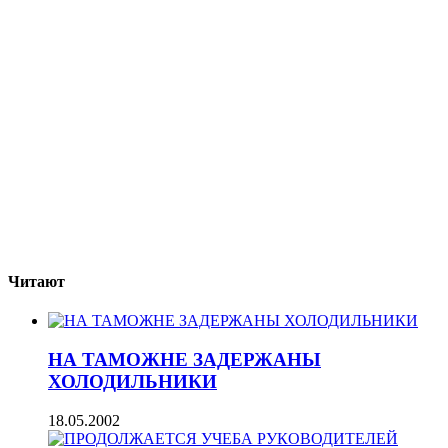
Читают
НА ТАМОЖНЕ ЗАДЕРЖАНЫ
ХОЛОДИЛЬНИКИ
18.05.2002