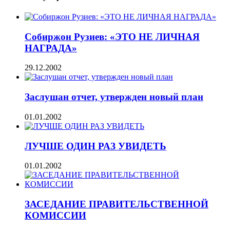
Собиржон Рузиев: «ЭТО НЕ ЛИЧНАЯ
НАГРАДА»
29.12.2002
Заслушан отчет, утвержден новый план
01.01.2002
ЛУЧШЕ ОДИН РАЗ УВИДЕТЬ
01.01.2002
ЗАСЕДАНИЕ ПРАВИТЕЛЬСТВЕННОЙ
КОМИССИИ