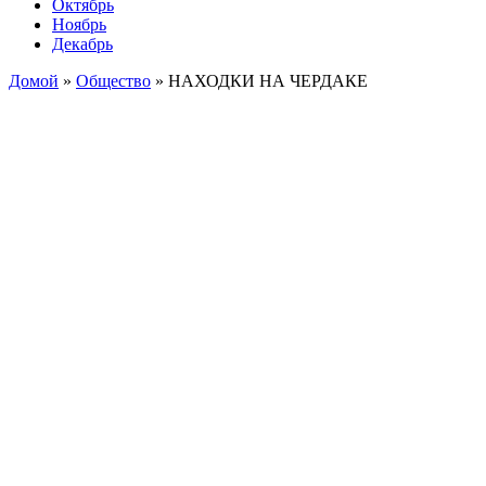
Октябрь
Ноябрь
Декабрь
Домой
»
Общество
»
НАХОДКИ НА ЧЕРДАКЕ