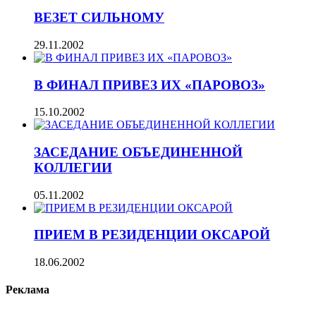
ВЕЗЕТ СИЛЬНОМУ
29.11.2002
В ФИНАЛ ПРИВЕЗ ИХ «ПАРОВОЗ»
15.10.2002
ЗАСЕДАНИЕ ОБЪЕДИНЕННОЙ
КОЛЛЕГИИ
05.11.2002
ПРИЕМ В РЕЗИДЕНЦИИ ОКСАРОЙ
18.06.2002
Реклама