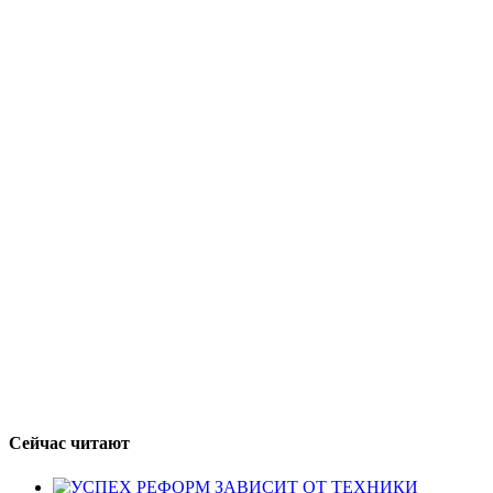
Сейчас читают