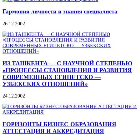
Гармония личности и знания специалиста
26.12.2002
ИЗ ТАШКЕНТА — С НАУЧНОЙ СТЕПЕНЬЮ
«ПРОЦЕССЫ СТАНОВЛЕНИЯ И РАЗВИТИЯ
СОВРЕМЕННЫХ ЕГИПЕТСКО —
УЗБЕКСКИХ ОТНОШЕНИЙ»
24.12.2002
ГОРИЗОНТЫ БИЗНЕС-ОБРАЗОВАНИЯ
АТТЕСТАЦИЯ И АККРЕДИТАЦИЯ