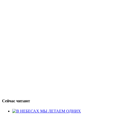
Сейчас читают