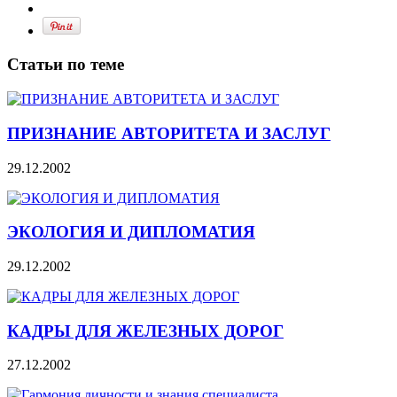
Статьи по теме
ПРИЗНАНИЕ АВТОРИТЕТА И ЗАСЛУГ
29.12.2002
ЭКОЛОГИЯ И ДИПЛОМАТИЯ
29.12.2002
КАДРЫ ДЛЯ ЖЕЛЕЗНЫХ ДОРОГ
27.12.2002