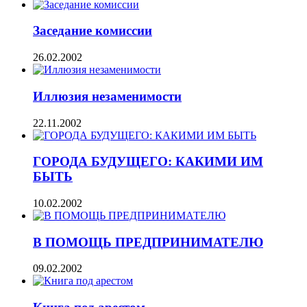
Заседание комиссии
26.02.2002
Иллюзия незаменимости
22.11.2002
ГОРОДА БУДУЩЕГО: КАКИМИ ИМ
БЫТЬ
10.02.2002
В ПОМОЩЬ ПРЕДПРИНИМАТЕЛЮ
09.02.2002