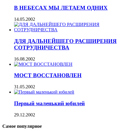
В НЕБЕСАХ МЫ ЛЕТАЕМ ОДНИХ
14.05.2002
ДЛЯ ДАЛЬНЕЙШЕГО РАСШИРЕНИЯ
СОТРУДНИЧЕСТВА
16.08.2002
МОСТ ВОССТАНОВЛЕН
31.05.2002
Первый маленький юбилей
29.12.2002
Самое популярное