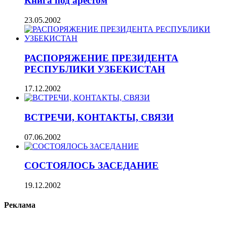
Книга под арестом
23.05.2002
РАСПОРЯЖЕНИЕ ПРЕЗИДЕНТА
РЕСПУБЛИКИ УЗБЕКИСТАН
17.12.2002
ВСТРЕЧИ, КОНТАКТЫ, СВЯЗИ
07.06.2002
СОСТОЯЛОСЬ ЗАСЕДАНИЕ
19.12.2002
Реклама