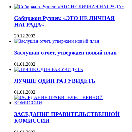
Собиржон Рузиев: «ЭТО НЕ ЛИЧНАЯ
НАГРАДА»
29.12.2002
Заслушан отчет, утвержден новый план
01.01.2002
ЛУЧШЕ ОДИН РАЗ УВИДЕТЬ
01.01.2002
ЗАСЕДАНИЕ ПРАВИТЕЛЬСТВЕННОЙ
КОМИССИИ