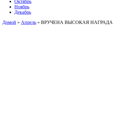
Октябрь
Ноябрь
Декабрь
Домой
»
Апрель
»
ВРУЧЕНА ВЫСОКАЯ НАГРАДА