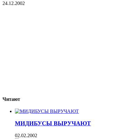
24.12.2002
Читают
МИДИБУСЫ ВЫРУЧАЮТ
02.02.2002