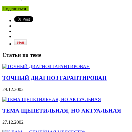
Поделиться !
Статьи по теме
ТОЧНЫЙ ДИАГНОЗ ГАРАНТИРОВАН
29.12.2002
ТЕМА ЩЕПЕТИЛЬНАЯ, НО АКТУАЛЬНАЯ
27.12.2002