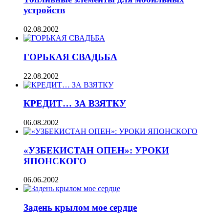
устройств
02.08.2002
ГОРЬКАЯ СВАДЬБА
22.08.2002
КРЕДИТ… ЗА ВЗЯТКУ
06.08.2002
«УЗБЕКИСТАН ОПЕН»: УРОКИ
ЯПОНСКОГО
06.06.2002
Задень крылом мое сердце