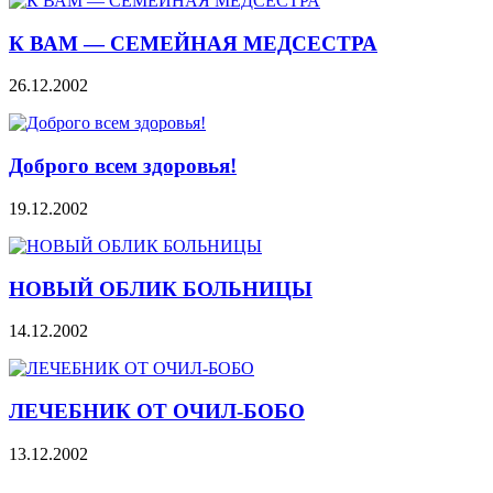
К ВАМ — СЕМЕЙНАЯ МЕДСЕСТРА
26.12.2002
Доброго всем здоровья!
19.12.2002
НОВЫЙ ОБЛИК БОЛЬНИЦЫ
14.12.2002
ЛЕЧЕБНИК ОТ ОЧИЛ-БОБО
13.12.2002