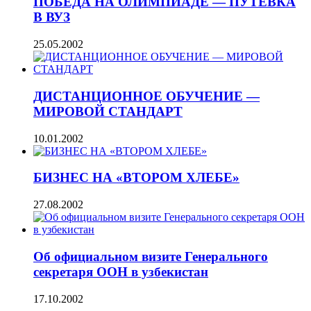
ПОБЕДА НА ОЛИМПИАДЕ — ПУТЕВКА
В ВУЗ
25.05.2002
ДИСТАНЦИОННОЕ ОБУЧЕНИЕ —
МИРОВОЙ СТАНДАРТ
10.01.2002
БИЗНЕС НА «ВТОРОМ ХЛЕБЕ»
27.08.2002
Об официальном визите Генерального
секретаря ООН в узбекистан
17.10.2002