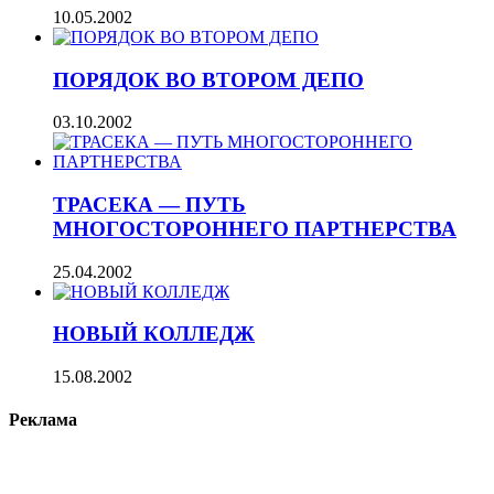
10.05.2002
ПОРЯДОК ВО ВТОРОМ ДЕПО
03.10.2002
ТРАСЕКА — ПУТЬ
МНОГОСТОРОННЕГО ПАРТНЕРСТВА
25.04.2002
НОВЫЙ КОЛЛЕДЖ
15.08.2002
Реклама