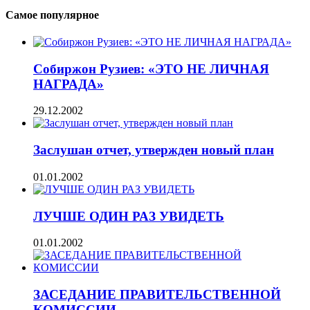
Самое популярное
Собиржон Рузиев: «ЭТО НЕ ЛИЧНАЯ
НАГРАДА»
29.12.2002
Заслушан отчет, утвержден новый план
01.01.2002
ЛУЧШЕ ОДИН РАЗ УВИДЕТЬ
01.01.2002
ЗАСЕДАНИЕ ПРАВИТЕЛЬСТВЕННОЙ
КОМИССИИ