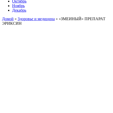
Октябрь
Ноябрь
Декабрь
Домой
»
Здоровье и медицина
»
«ЗМЕИНЫЙ» ПРЕПАРАТ
ЭРИКСИН