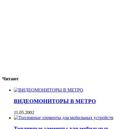
Читают
ВИДЕОМОНИТОРЫ В МЕТРО
11.05.2002
Топливные элементы для мобильных