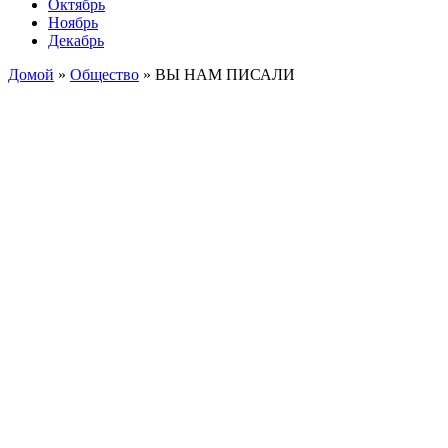
Октябрь
Ноябрь
Декабрь
Домой
»
Общество
»
ВЫ НАМ ПИСАЛИ