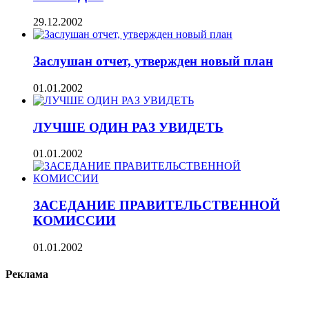
29.12.2002
Заслушан отчет, утвержден новый план
01.01.2002
ЛУЧШЕ ОДИН РАЗ УВИДЕТЬ
01.01.2002
ЗАСЕДАНИЕ ПРАВИТЕЛЬСТВЕННОЙ
КОМИССИИ
01.01.2002
Реклама