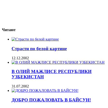
Читают
Страсти по белой картине
12.12.2002
В ОЛИЙ МАЖЛИСЕ РЕСПУБЛИКИ
УЗБЕКИСТАН
31.07.2002
ДОБРО ПОЖАЛОВАТЬ В БАЙСУН!