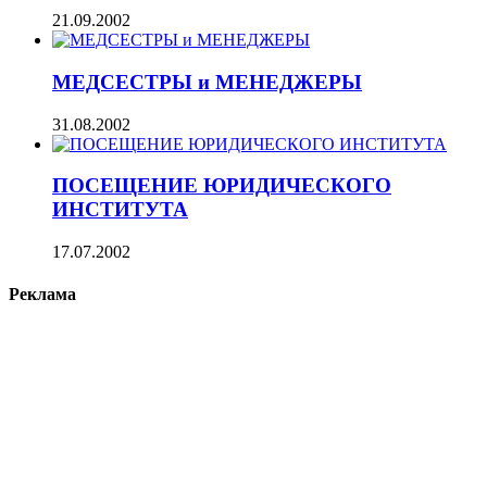
21.09.2002
МЕДСЕСТРЫ и МЕНЕДЖЕРЫ
31.08.2002
ПОСЕЩЕНИЕ ЮРИДИЧЕСКОГО
ИНСТИТУТА
17.07.2002
Реклама