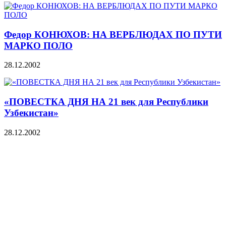
Федор КОНЮХОВ: НА ВЕРБЛЮДАХ ПО ПУТИ
МАРКО ПОЛО
28.12.2002
«ПОВЕСТКА ДНЯ НА 21 век для Республики
Узбекистан»
28.12.2002