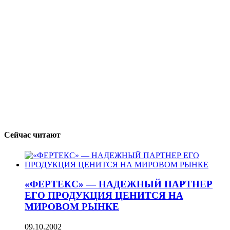
Сейчас читают
«ФЕРТЕКС» — НАДЕЖНЫЙ ПАРТНЕР
ЕГО ПРОДУКЦИЯ ЦЕНИТСЯ НА
МИРОВОМ РЫНКЕ
09.10.2002