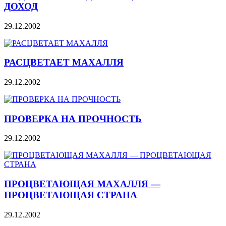
ДОХОД
29.12.2002
РАСЦВЕТАЕТ МАХАЛЛЯ
29.12.2002
ПРОВЕРКА НА ПРОЧНОСТЬ
29.12.2002
ПРОЦВЕТАЮЩАЯ МАХАЛЛЯ —
ПРОЦВЕТАЮЩАЯ СТРАНА
29.12.2002