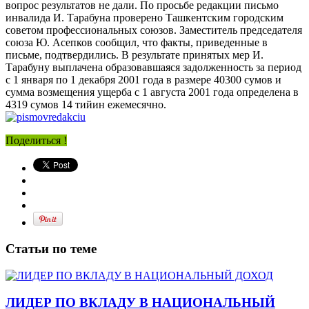
вопрос результатов не дали. По просьбе редакции письмо
инвалида И. Тарабуна проверено Ташкентским городским
советом профессиональных союзов. Заместитель председателя
союза Ю. Асепков сообщил, что факты, приведенные в
письме, подтвердились. В результате принятых мер И.
Тарабуну выплачена образовавшаяся задолженность за период
с 1 января по 1 декабря 2001 года в размере 40300 сумов и
сумма возмещения ущерба с 1 августа 2001 года определена в
4319 сумов 14 тийин ежемесячно.
Поделиться !
Статьи по теме
ЛИДЕР ПО ВКЛАДУ В НАЦИОНАЛЬНЫЙ