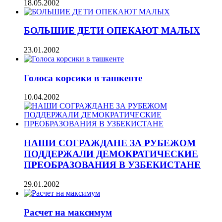
18.05.2002
БОЛЬШИЕ ДЕТИ ОПЕКАЮТ МАЛЫХ
23.01.2002
Голоса корсики в ташкенте
10.04.2002
НАШИ СОГРАЖДАНЕ ЗА РУБЕЖОМ
ПОДДЕРЖАЛИ ДЕМОКРАТИЧЕСКИЕ
ПРЕОБРАЗОВАНИЯ В УЗБЕКИСТАНЕ
29.01.2002
Расчет на максимум