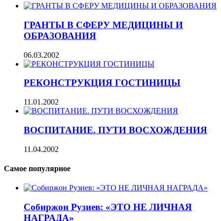
ГРАНТЫ В СФЕРУ МЕДИЦИНЫ И
ОБРАЗОВАНИЯ
06.03.2002
РЕКОНСТРУКЦИЯ ГОСТИНИЦЫ
11.01.2002
ВОСПИТАНИЕ. ПУТИ ВОСХОЖДЕНИЯ
11.04.2002
Самое популярное
Собиржон Рузиев: «ЭТО НЕ ЛИЧНАЯ
НАГРАДА»